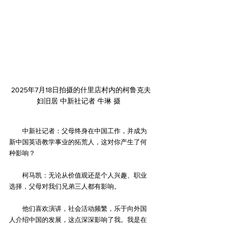
2025年7月18日拍摄的什里店村内的柯鲁克夫
妇旧居 中新社记者 牛琳 摄  
　　中新社记者：父母终身在中国工作，并成为
新中国英语教学事业的拓荒人，这对你产生了何
种影响？
　　柯马凯：无论从价值观还是个人兴趣、职业
选择，父母对我们兄弟三人都有影响。
　　他们喜欢演讲，社会活动频繁，乐于向外国
人介绍中国的发展，这点深深影响了我。我是在