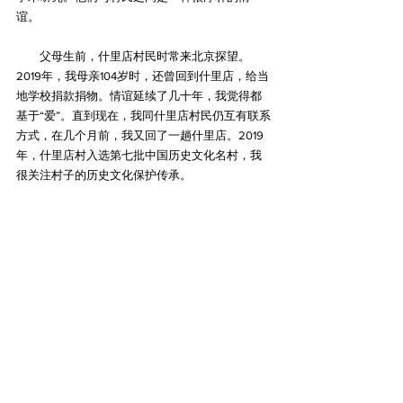
谊。
　　父母生前，什里店村民时常来北京探望。
2019年，我母亲104岁时，还曾回到什里店，给当
地学校捐款捐物。情谊延续了几十年，我觉得都
基于“爱”。直到现在，我同什里店村民仍互有联系
方式，在几个月前，我又回了一趟什里店。2019
年，什里店村入选第七批中国历史文化名村，我
很关注村子的历史文化保护传承。