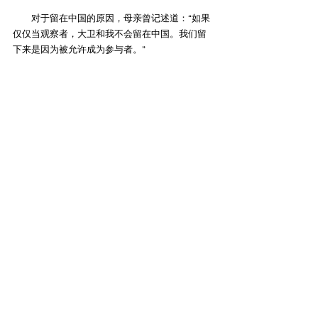
　　对于留在中国的原因，母亲曾记述道：“如果
仅仅当观察者，大卫和我不会留在中国。我们留
下来是因为被允许成为参与者。”