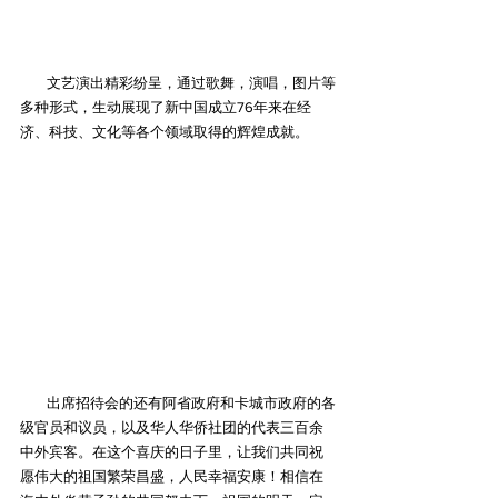
        文艺演出精彩纷呈，通过歌舞，演唱，图片等
多种形式，生动展现了新中国成立76年来在经
济、科技、文化等各个领域取得的辉煌成就。
        出席招待会的还有阿省政府和卡城市政府的各
级官员和议员，以及华人华侨社团的代表三百余
中外宾客。在这个喜庆的日子里，让我们共同祝
愿伟大的祖国繁荣昌盛，人民幸福安康！相信在