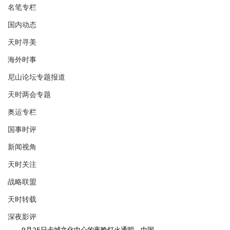
名笔专栏
国内动态
天时寻美
海外时事
尼山论坛专题报道
天时两会专题
奥运专栏
国事时评
新闻视角
天时关注
战略联盟
天时转载
深夜影评
        9月25日卡城文化中心的夜晚灯火通明，中国