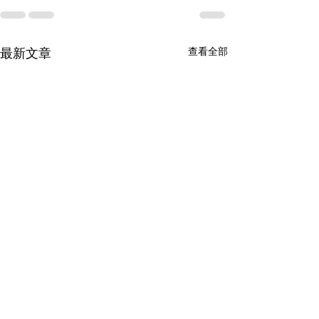
查看全部
最新文章