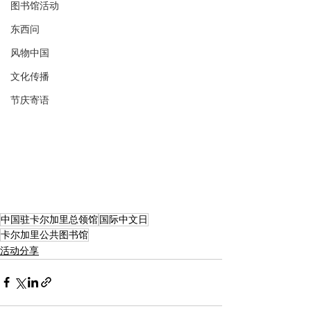
图书馆活动
东西问
风物中国
文化传播
节庆寄语
中国驻卡尔加里总领馆
国际中文日
卡尔加里公共图书馆
活动分享