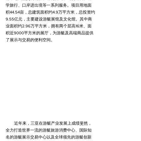
学旅行、口岸进出境等一系列服务。项目用地面
积44.54亩，总建筑面积约4.9万平方米，总投资约
9.55亿元，主要建设游艇展馆及文化馆。其中商
业面积约2.96万平方米，拥有两个层高16米、面
积近9000平方米的展厅，为游艇及高端商品提供
了展示与交易的便利空间。
         近年来，三亚在游艇产业发展上成绩斐然，
全力打造世界一流的游艇旅游消费中心、国际知
名的游艇展示交易中心以及全球领先的游艇创新