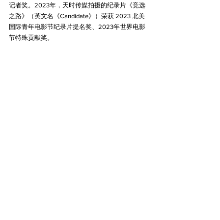
记者奖。2023年，天时传媒拍摄的纪录片《竞选
之路》（英文名《Candidate》）荣获 2023 北美
国际青年电影节纪录片提名奖、2023年世界电影
节特殊贡献奖。