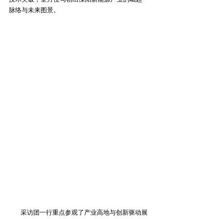
脉络与未来图景。
        采访团一行重点参观了产业高地与创新驱动展