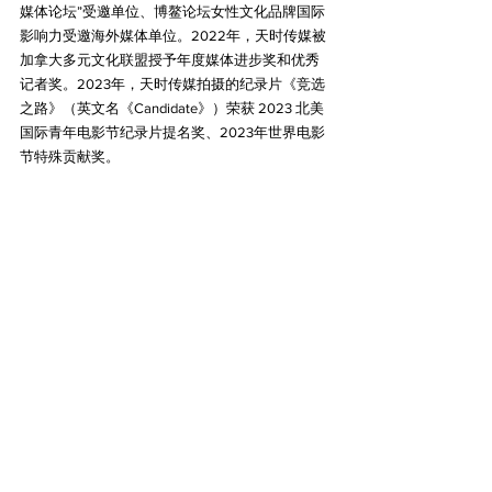
媒体论坛”受邀单位、博鳌论坛女性文化品牌国际
影响力受邀海外媒体单位。2022年，天时传媒被
加拿大多元文化联盟授予年度媒体进步奖和优秀
记者奖。2023年，天时传媒拍摄的纪录片《竞选
之路》（英文名《Candidate》）荣获 2023 北美
国际青年电影节纪录片提名奖、2023年世界电影
节特殊贡献奖。