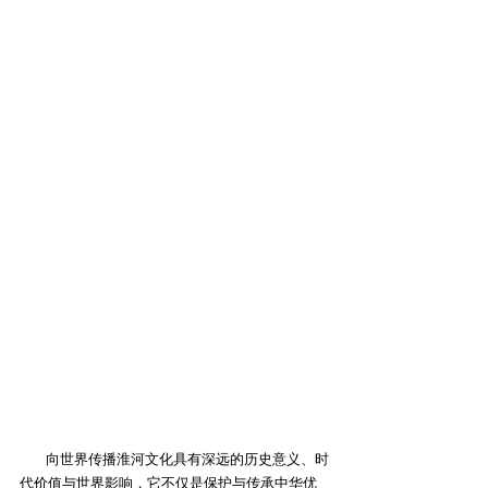
向世界传播淮河文化具有深远的历史意义、时
代价值与世界影响，它不仅是保护与传承中华优