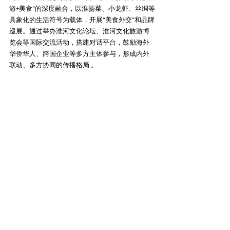
游+美食”的深度融合，以淮扬菜、小龙虾、丝绸等
具象化的生活符号为载体，开展“美食外交”和品牌
巡展。通过举办淮河文化论坛、淮河文化旅游博
览会等国际交流活动，搭建对话平台，鼓励海外
华侨华人、跨国企业等多方主体参与，形成内外
联动、多方协同的传播格局 。