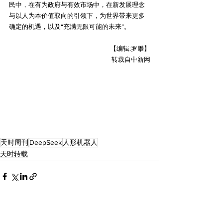
民中，在有为政府与有效市场中，在新发展理念
与以人为本价值取向的引领下，为世界带来更多
确定的机遇，以及“充满无限可能的未来”。
【编辑:罗攀】
转载自中新网
天时周刊
DeepSeek
人形机器人
天时转载