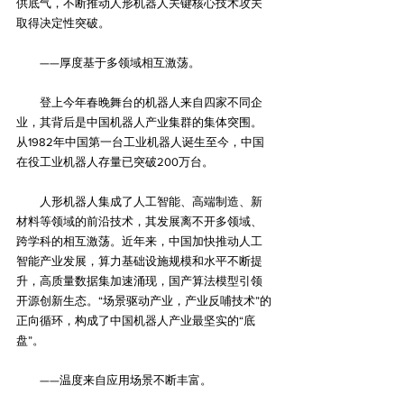
供底气，不断推动人形机器人关键核心技术攻关
取得决定性突破。
　　——厚度基于多领域相互激荡。
　　登上今年春晚舞台的机器人来自四家不同企
业，其背后是中国机器人产业集群的集体突围。
从1982年中国第一台工业机器人诞生至今，中国
在役工业机器人存量已突破200万台。
　　人形机器人集成了人工智能、高端制造、新
材料等领域的前沿技术，其发展离不开多领域、
跨学科的相互激荡。近年来，中国加快推动人工
智能产业发展，算力基础设施规模和水平不断提
升，高质量数据集加速涌现，国产算法模型引领
开源创新生态。“场景驱动产业，产业反哺技术”的
正向循环，构成了中国机器人产业最坚实的“底
盘”。
　　——温度来自应用场景不断丰富。