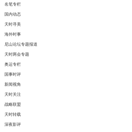
名笔专栏
国内动态
天时寻美
海外时事
尼山论坛专题报道
天时两会专题
奥运专栏
国事时评
新闻视角
天时关注
战略联盟
天时转载
深夜影评