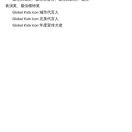
表演奖、最佳模特奖
        Global Kids Icon 城市代言人
        Global Kids Icon 北美代言人
        Global Kids Icon 年度宣传大使