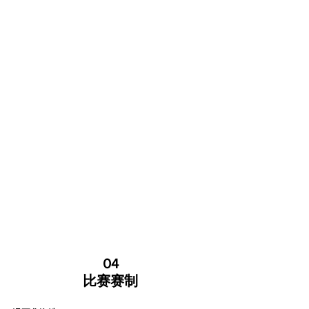
04
比赛赛制