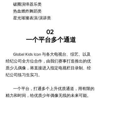
        破圈演绎器乐类
        热血燃炸舞蹈类
星光璀璨表演/演讲类
02
 一个平台多个通道
        Global Kids Icon 与各大电视台、综艺、以及
经纪公司全方位合作，由我们赛事打造推出的优
质少儿偶像，将直接进入指定电视栏目录制、经
纪公司练习生实习。
        一个平台，打通多个上升优质通道，用有限的
精力和时间，给优质少年偶像无线的未来可能。