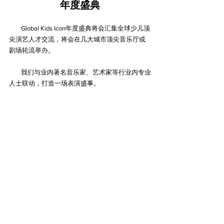
年度盛典
        Global Kids Icon年度盛典将会汇集全球少儿顶
尖演艺人才交流，将会在几大城市顶尖音乐厅或
剧场轮流举办。
        我们与业内著名音乐家、艺术家等行业内专业
人士联动，打造一场表演盛事。