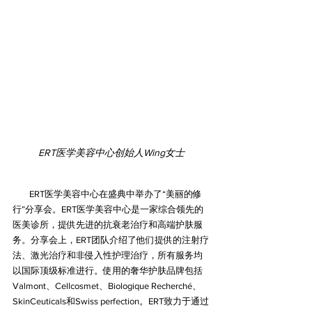
ERT医学美容中心创始人Wing女士
        ERT医学美容中心在盛典中举办了“美丽的修
行”分享会。ERT医学美容中心是一家综合领先的
医美诊所，提供先进的抗衰老治疗和高端护肤服
务。分享会上，ERT团队介绍了他们提供的注射疗
法、激光治疗和非侵入性护理治疗，所有服务均
以国际顶级标准进行。使用的奢华护肤品牌包括
Valmont、Cellcosmet、Biologique Recherché、
SkinCeuticals和Swiss perfection。ERT致力于通过