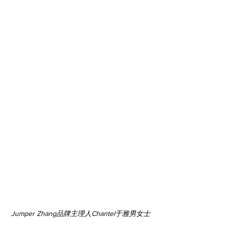
Jumper Zhang品牌主理人Chantel于雅男女士