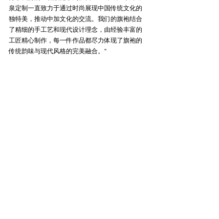
泉定制一直致力于通过时尚展现中国传统文化的
独特美，推动中加文化的交流。我们的旗袍结合
了精细的手工艺和现代设计理念，由经验丰富的
工匠精心制作，每一件作品都尽力体现了旗袍的
传统韵味与现代风格的完美融合。”