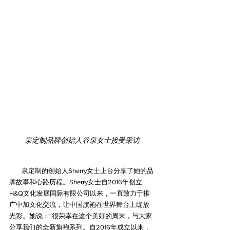
泉定制品牌创始人谷泉女士接受采访
        泉定制的创始人Sherry女士上台分享了她的品
牌故事和心路历程。Sherry女士自2016年创立
H&Q文化发展国际有限公司以来，一直致力于推
广中加文化交流，让中国旗袍在世界舞台上绽放
光彩。她说：“很荣幸在这个美好的周末，与大家
分享我们的全新旗袍系列。自2016年成立以来，