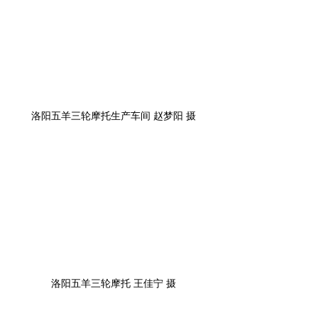
洛阳五羊三轮摩托生产车间 赵梦阳 摄
洛阳五羊三轮摩托 王佳宁 摄