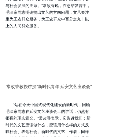
与社会发展的关系。”常改香说，在总结发言中，
毛泽东同志明确提出文艺的方向问题：文艺要注
重为工农群众服务，为工农群众中百分之九十以
上的人民群众服务。
常改香教授讲授“新时代青年·延安文艺座谈会”
“站在今天中国式现代化建设的新时代，回顾
毛泽东同志在延安文艺座谈会上的讲话，仍然有
很强的现实意义。”常改香表示，它告诉我们：新
时代的文艺应该做什么，应该用什么样的方式反
映社会、表达社会。新时代的文艺工作者，同样