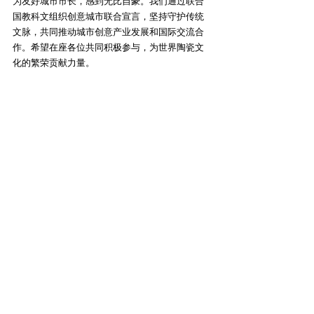
为友好城市市长，感到无比自豪。我们通过联合
国教科文组织创意城市联合宣言，坚持守护传统
文脉，共同推动城市创意产业发展和国际交流合
作。希望在座各位共同积极参与，为世界陶瓷文
化的繁荣贡献力量。